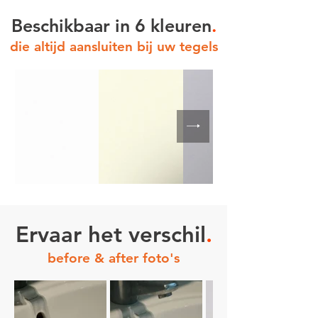
Beschikbaar in 6 kleuren
.
die altijd aansluiten bij uw tegels
Ervaar het verschil
.
before & after foto's