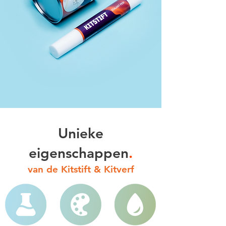
Unieke
eigenschappen
.
van de Kitstift & Kitverf