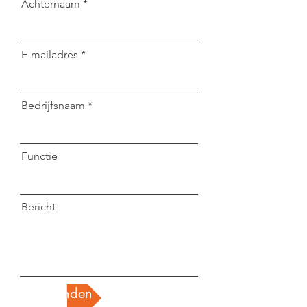
Achternaam
E-mailadres
Bedrijfsnaam
Functie
Bericht
Verzenden