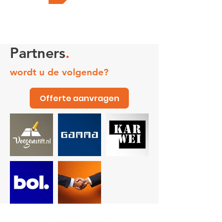
Partners
.
wordt u de volgende?
Offerte aanvragen